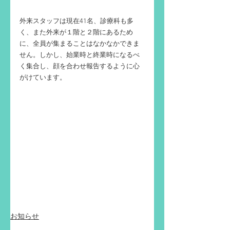
外来スタッフは現在41名、診療科も多
く、また外来が１階と２階にあるため
に、全員が集まることはなかなかできま
せん。しかし、始業時と終業時になるべ
く集合し、顔を合わせ報告するように心
がけています。
お知らせ