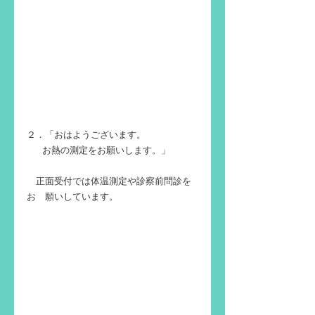
２．「おはようございます。
　   お熱の測定をお願いします。」
　正面受付では体温測定や診察前問診を
お　願いしています。