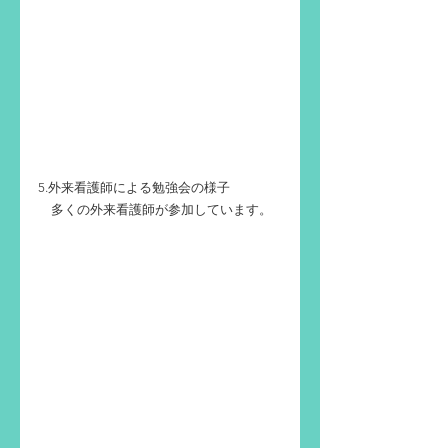
5.外来看護師による勉強会の様子
　多くの外来看護師が参加しています。