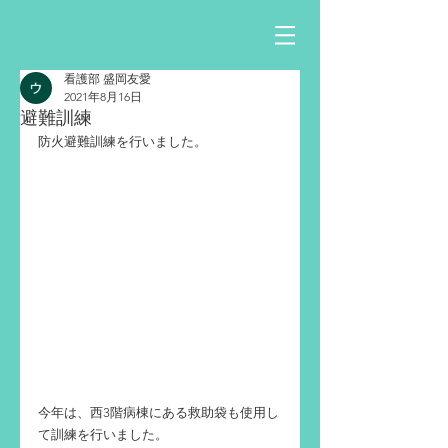
看護部 盛岡友愛
2021年8月16日
避難訓練
防火避難訓練を行いました。
今年は、西3階病棟にある救助袋も使用し
て訓練を行いました。