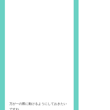
万が一の際に動けるようにしておきたい
ですね。