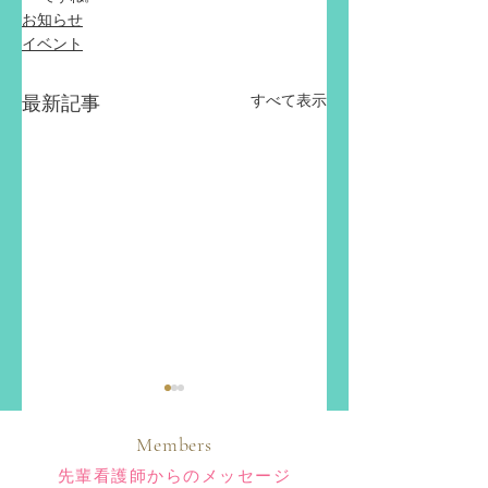
お知らせ
イベント
すべて表示
最新記事
Members
先輩看護師からのメッセージ