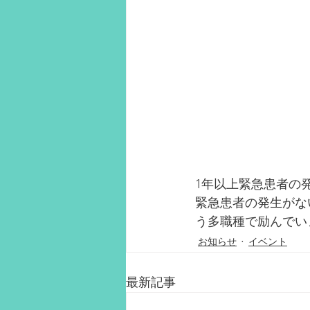
1年以上緊急患者の
緊急患者の発生がな
う多職種で励んでい
お知らせ
イベント
最新記事