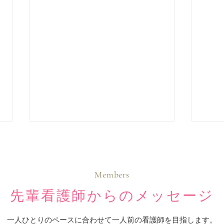
Members
先輩看護師からのメッセージ
院内
認定看護師増えました✨
一人ひとりのペースに合わせて一人前の看護師を目指します。​