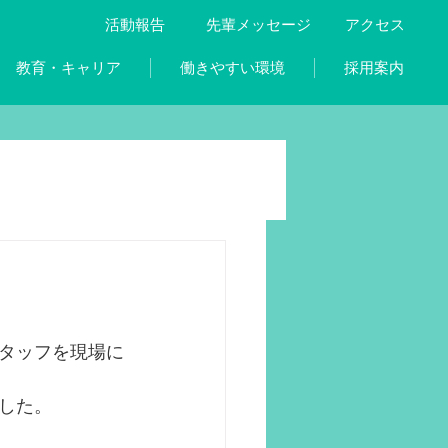
活動報告
先輩メッセージ
アクセス
教育・キャリア
働きやすい環境
採用案内
タッフを現場に
した。