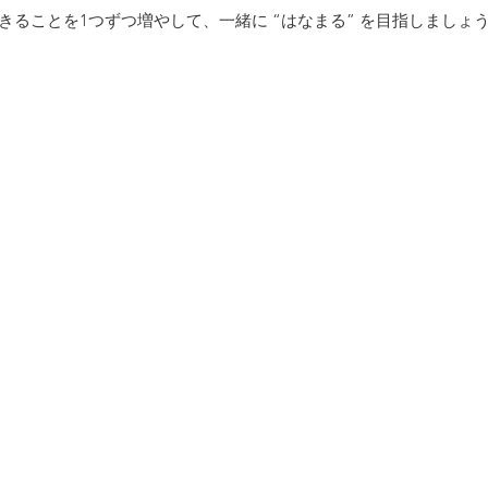
きることを1つずつ増やして、一緒に “はなまる” を目指しましょう