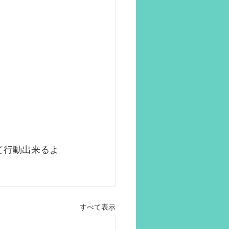
て行動出来るよ
すべて表示