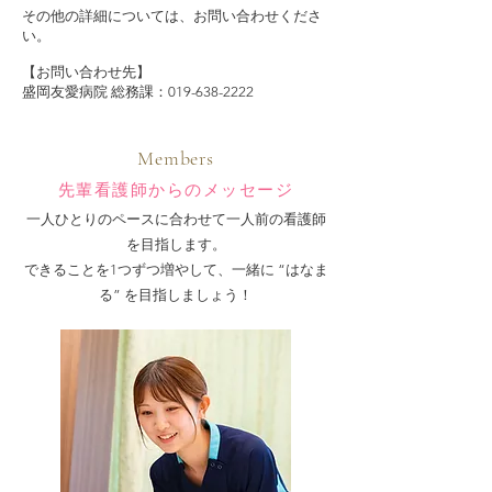
その他の詳細については、お問い合わせくださ
い。
【お問い合わせ先】
盛岡友愛病院 総務課：019-638-2222
Members
先輩看護師からのメッセージ
一人ひとりのペースに合わせて一人前の看護師
を目指します。​
できることを1つずつ増やして、一緒に “はなま
る” を目指しましょう！​